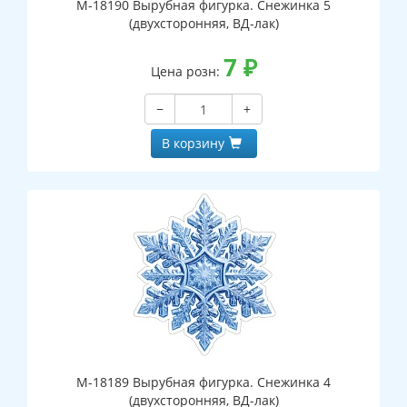
М-18190 Вырубная фигурка. Снежинка 5
(двухсторонняя, ВД-лак)
7
₽
Цена розн:
−
+
В корзину
М-18189 Вырубная фигурка. Снежинка 4
(двухсторонняя, ВД-лак)