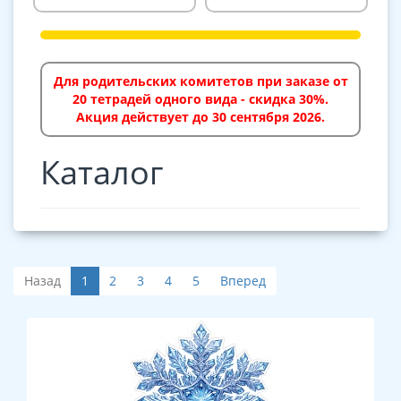
Для родительских комитетов при заказе от
20 тетрадей одного вида - скидка 30%.
Акция действует до 30 сентября 2026.
Каталог
Назад
1
2
3
4
5
Вперед