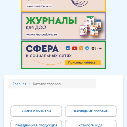
Главная
Каталог товаров
КНИГИ И ЖУРНАЛЫ
НАГЛЯДНЫЕ ПОСОБИЯ
ПРАЗДНИЧНАЯ ПРОДУКЦИЯ
КАТАЛОГИ И ДР.