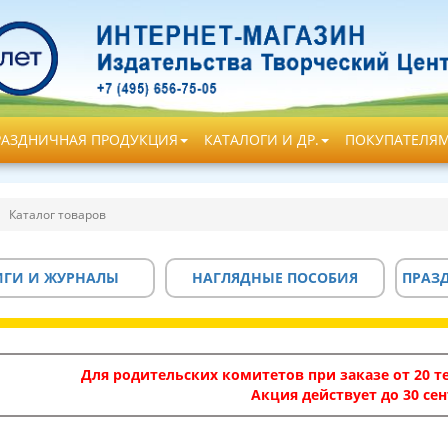
РАЗДНИЧНАЯ ПРОДУКЦИЯ
КАТАЛОГИ И ДР.
ПОКУПАТЕЛЯ
Каталог товаров
ИГИ И ЖУРНАЛЫ
НАГЛЯДНЫЕ ПОСОБИЯ
ПРАЗ
Для родительских комитетов при заказе от 20 те
Акция действует до 30 сен