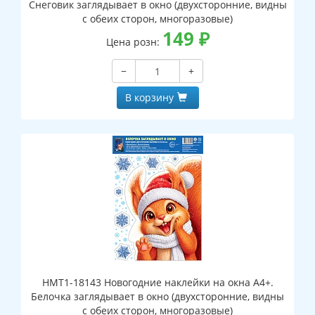
Снеговик заглядывает в окно (двухсторонние, видны
с обеих сторон, многоразовые)
149
₽
Цена розн:
−
+
В корзину
НМТ1-18143 Новогодние наклейки на окна А4+.
Белочка заглядывает в окно (двухсторонние, видны
с обеих сторон, многоразовые)