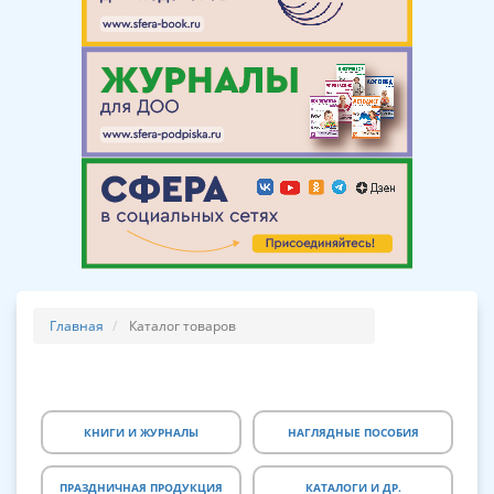
Главная
Каталог товаров
КНИГИ И ЖУРНАЛЫ
НАГЛЯДНЫЕ ПОСОБИЯ
ПРАЗДНИЧНАЯ ПРОДУКЦИЯ
КАТАЛОГИ И ДР.