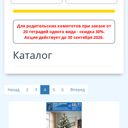
Для родительских комитетов при заказе от
20 тетрадей одного вида - скидка 30%.
Акция действует до 30 сентября 2026.
Каталог
Назад
2
3
4
5
6
Вперед