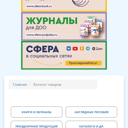
Главная
Каталог товаров
КНИГИ И ЖУРНАЛЫ
НАГЛЯДНЫЕ ПОСОБИЯ
ПРАЗДНИЧНАЯ ПРОДУКЦИЯ
КАТАЛОГИ И ДР.