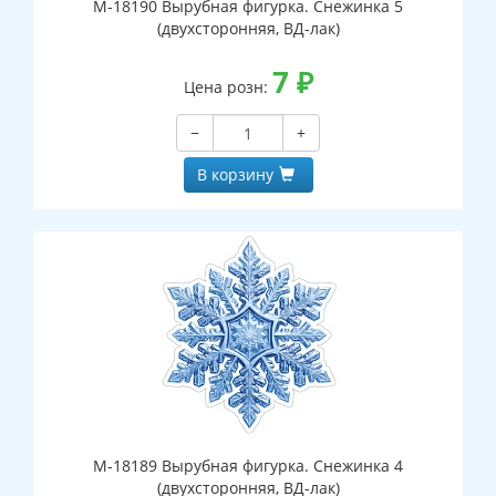
М-18190 Вырубная фигурка. Снежинка 5
(двухсторонняя, ВД-лак)
7
₽
Цена розн:
−
+
В корзину
М-18189 Вырубная фигурка. Снежинка 4
(двухсторонняя, ВД-лак)