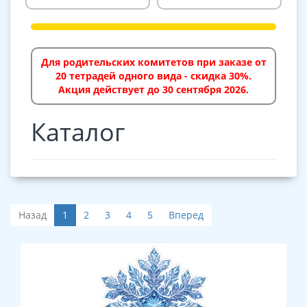
Для родительских комитетов при заказе от
20 тетрадей одного вида - скидка 30%.
Акция действует до 30 сентября 2026.
Каталог
Назад
1
2
3
4
5
Вперед