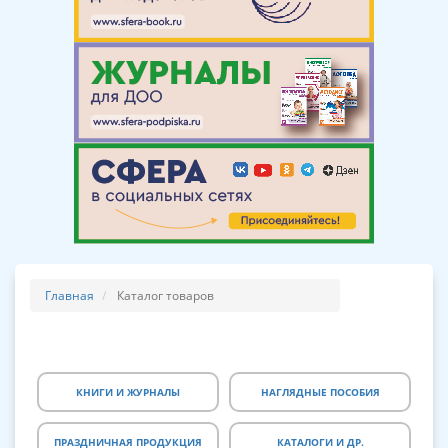
Главная
Каталог товаров
КНИГИ И ЖУРНАЛЫ
НАГЛЯДНЫЕ ПОСОБИЯ
ПРАЗДНИЧНАЯ ПРОДУКЦИЯ
КАТАЛОГИ И ДР.