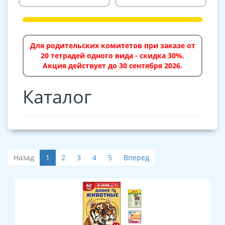
Для родительских комитетов при заказе от
20 тетрадей одного вида - скидка 30%.
Акция действует до 30 сентября 2026.
Каталог
Назад
1
2
3
4
5
Вперед