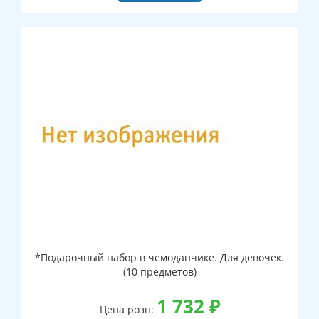
*Подарочный набор в чемоданчике. Для девочек.
(10 предметов)
1 732
₽
Цена розн: