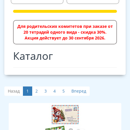
Для родительских комитетов при заказе от
20 тетрадей одного вида - скидка 30%.
Акция действует до 30 сентября 2026.
Каталог
Назад
1
2
3
4
5
Вперед