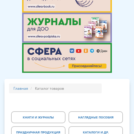
Главная
Каталог товаров
КНИГИ И ЖУРНАЛЫ
НАГЛЯДНЫЕ ПОСОБИЯ
ПРАЗДНИЧНАЯ ПРОДУКЦИЯ
КАТАЛОГИ И ДР.