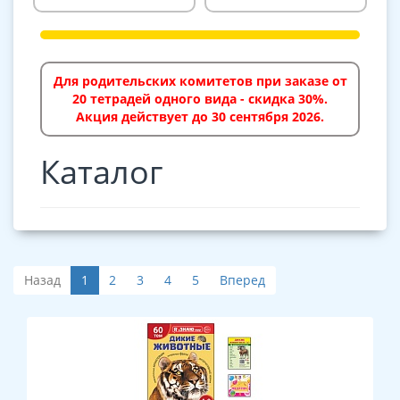
Для родительских комитетов при заказе от
20 тетрадей одного вида - скидка 30%.
Акция действует до 30 сентября 2026.
Каталог
Назад
1
2
3
4
5
Вперед