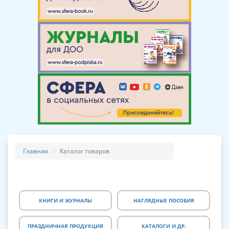
Главная
Каталог товаров
КНИГИ И ЖУРНАЛЫ
НАГЛЯДНЫЕ ПОСОБИЯ
ПРАЗДНИЧНАЯ ПРОДУКЦИЯ
КАТАЛОГИ И ДР.