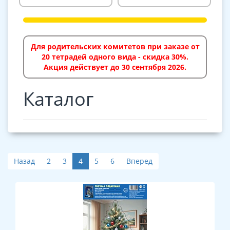
Для родительских комитетов при заказе от
20 тетрадей одного вида - скидка 30%.
Акция действует до 30 сентября 2026.
Каталог
Назад
2
3
4
5
6
Вперед