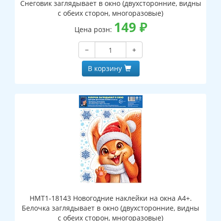
Снеговик заглядывает в окно (двухсторонние, видны
с обеих сторон, многоразовые)
149
₽
Цена розн:
−
+
В корзину
НМТ1-18143 Новогодние наклейки на окна А4+.
Белочка заглядывает в окно (двухсторонние, видны
с обеих сторон, многоразовые)