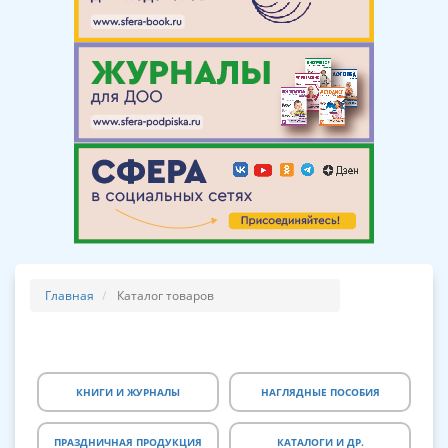
Главная
Каталог товаров
КНИГИ И ЖУРНАЛЫ
НАГЛЯДНЫЕ ПОСОБИЯ
ПРАЗДНИЧНАЯ ПРОДУКЦИЯ
КАТАЛОГИ И ДР.