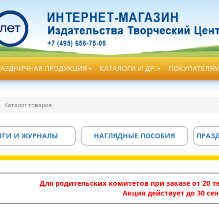
РАЗДНИЧНАЯ ПРОДУКЦИЯ
КАТАЛОГИ И ДР.
ПОКУПАТЕЛЯ
Каталог товаров
ИГИ И ЖУРНАЛЫ
НАГЛЯДНЫЕ ПОСОБИЯ
ПРАЗ
Для родительских комитетов при заказе от 20 те
Акция действует до 30 сен