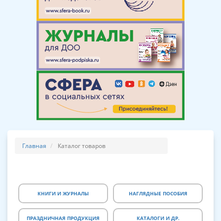
Главная
Каталог товаров
КНИГИ И ЖУРНАЛЫ
НАГЛЯДНЫЕ ПОСОБИЯ
ПРАЗДНИЧНАЯ ПРОДУКЦИЯ
КАТАЛОГИ И ДР.