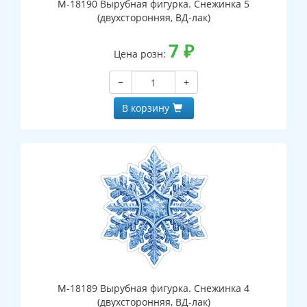
М-18190 Вырубная фигурка. Снежинка 5
(двухсторонняя, ВД-лак)
7
₽
Цена розн:
−
+
В корзину
М-18189 Вырубная фигурка. Снежинка 4
(двухсторонняя, ВД-лак)