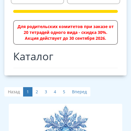
Для родительских комитетов при заказе от
20 тетрадей одного вида - скидка 30%.
Акция действует до 30 сентября 2026.
Каталог
Назад
1
2
3
4
5
Вперед