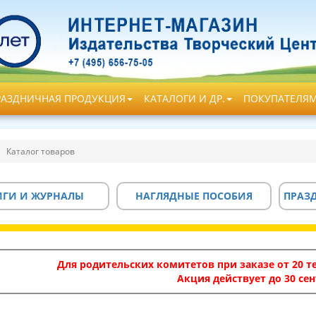
РАЗДНИЧНАЯ ПРОДУКЦИЯ
КАТАЛОГИ И ДР.
ПОКУПАТЕЛЯ
Каталог товаров
ИГИ И ЖУРНАЛЫ
НАГЛЯДНЫЕ ПОСОБИЯ
ПРАЗ
Для родительских комитетов при заказе от 20 те
Акция действует до 30 сен