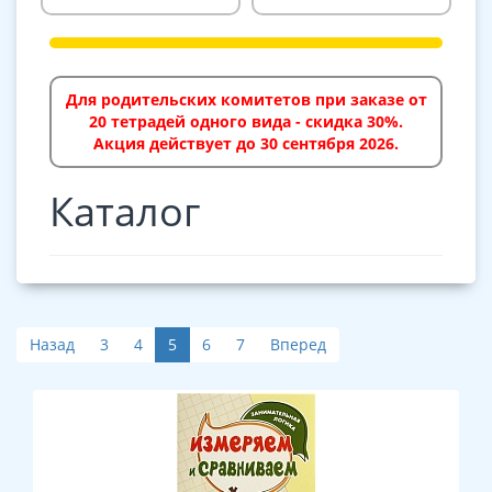
Для родительских комитетов при заказе от
20 тетрадей одного вида - скидка 30%.
Акция действует до 30 сентября 2026.
Каталог
Назад
3
4
5
6
7
Вперед