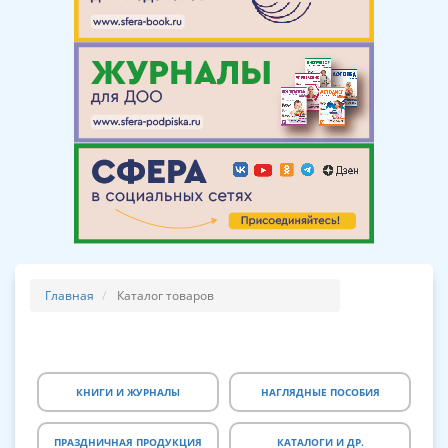
Главная
Каталог товаров
КНИГИ И ЖУРНАЛЫ
НАГЛЯДНЫЕ ПОСОБИЯ
ПРАЗДНИЧНАЯ ПРОДУКЦИЯ
КАТАЛОГИ И ДР.