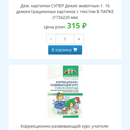
Дем. картинки СУПЕР Дикие животные-1. 16
демонстрационных картинок с текстом В ПАПКЕ
(173х220 мм)
315
₽
Цена розн:
−
+
В корзину
Коррекционно-развивающий курс учителя-