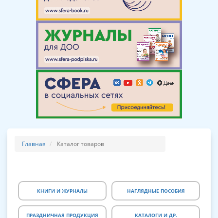
Главная
Каталог товаров
КНИГИ И ЖУРНАЛЫ
НАГЛЯДНЫЕ ПОСОБИЯ
ПРАЗДНИЧНАЯ ПРОДУКЦИЯ
КАТАЛОГИ И ДР.