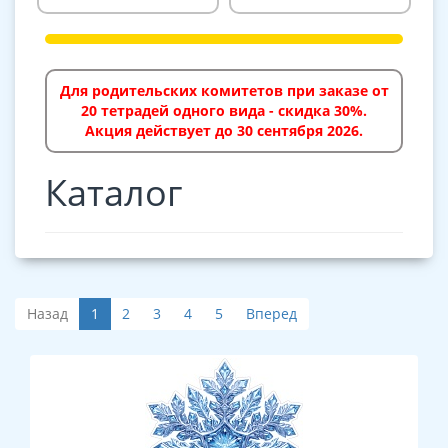
Для родительских комитетов при заказе от
20 тетрадей одного вида - скидка 30%.
Акция действует до 30 сентября 2026.
Каталог
Назад
1
2
3
4
5
Вперед