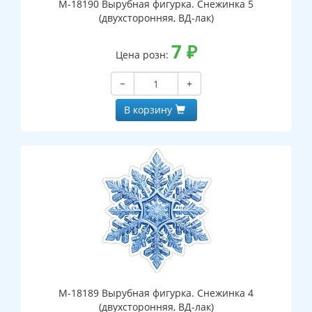
М-18190 Вырубная фигурка. Снежинка 5
(двухсторонняя, ВД-лак)
7
₽
Цена розн:
−
+
В корзину
М-18189 Вырубная фигурка. Снежинка 4
(двухсторонняя, ВД-лак)