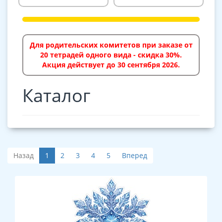
Для родительских комитетов при заказе от
20 тетрадей одного вида - скидка 30%.
Акция действует до 30 сентября 2026.
Каталог
Назад
1
2
3
4
5
Вперед