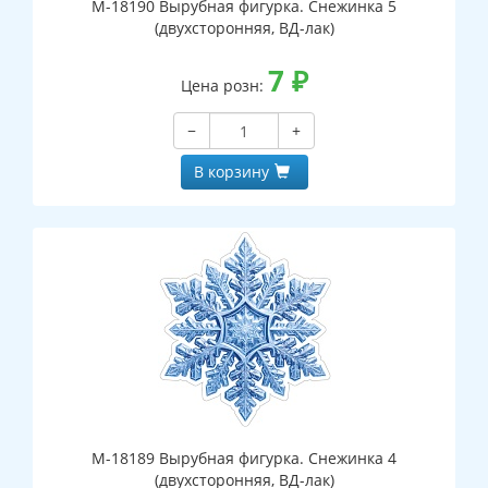
М-18190 Вырубная фигурка. Снежинка 5
(двухсторонняя, ВД-лак)
7
₽
Цена розн:
−
+
В корзину
М-18189 Вырубная фигурка. Снежинка 4
(двухсторонняя, ВД-лак)