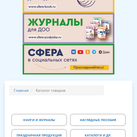
Главная
Каталог товаров
КНИГИ И ЖУРНАЛЫ
НАГЛЯДНЫЕ ПОСОБИЯ
ПРАЗДНИЧНАЯ ПРОДУКЦИЯ
КАТАЛОГИ И ДР.