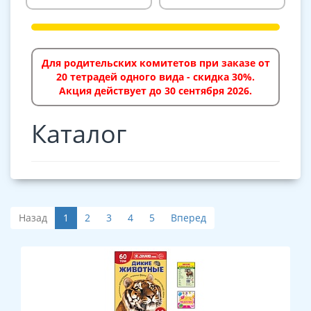
Для родительских комитетов при заказе от
20 тетрадей одного вида - скидка 30%.
Акция действует до 30 сентября 2026.
Каталог
Назад
1
2
3
4
5
Вперед