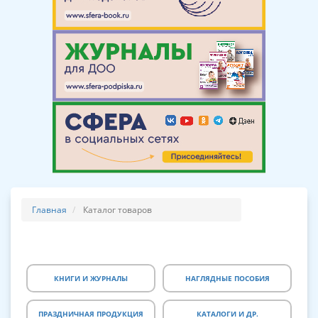
Главная
Каталог товаров
КНИГИ И ЖУРНАЛЫ
НАГЛЯДНЫЕ ПОСОБИЯ
ПРАЗДНИЧНАЯ ПРОДУКЦИЯ
КАТАЛОГИ И ДР.