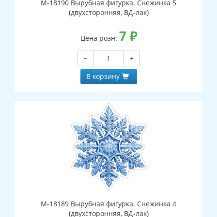
М-18190 Вырубная фигурка. Снежинка 5
(двухсторонняя, ВД-лак)
7
₽
Цена розн:
−
+
В корзину
М-18189 Вырубная фигурка. Снежинка 4
(двухсторонняя, ВД-лак)