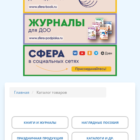
Главная
Каталог товаров
КНИГИ И ЖУРНАЛЫ
НАГЛЯДНЫЕ ПОСОБИЯ
ПРАЗДНИЧНАЯ ПРОДУКЦИЯ
КАТАЛОГИ И ДР.