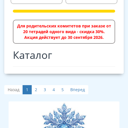
Для родительских комитетов при заказе от
20 тетрадей одного вида - скидка 30%.
Акция действует до 30 сентября 2026.
Каталог
Назад
1
2
3
4
5
Вперед