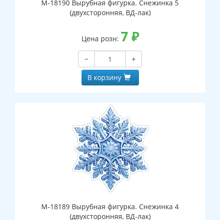
М-18190 Вырубная фигурка. Снежинка 5
(двухсторонняя, ВД-лак)
7
₽
Цена розн:
−
+
В корзину
М-18189 Вырубная фигурка. Снежинка 4
(двухсторонняя, ВД-лак)