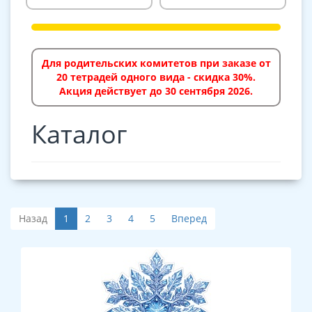
Для родительских комитетов при заказе от
20 тетрадей одного вида - скидка 30%.
Акция действует до 30 сентября 2026.
Каталог
Назад
1
2
3
4
5
Вперед