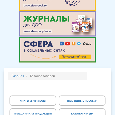
Главная
Каталог товаров
КНИГИ И ЖУРНАЛЫ
НАГЛЯДНЫЕ ПОСОБИЯ
ПРАЗДНИЧНАЯ ПРОДУКЦИЯ
КАТАЛОГИ И ДР.