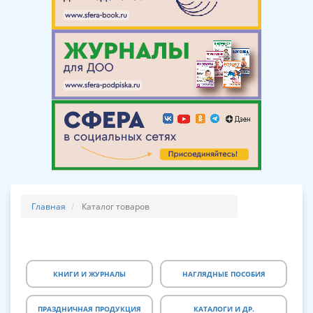
Главная
Каталог товаров
КНИГИ И ЖУРНАЛЫ
НАГЛЯДНЫЕ ПОСОБИЯ
ПРАЗДНИЧНАЯ ПРОДУКЦИЯ
КАТАЛОГИ И ДР.