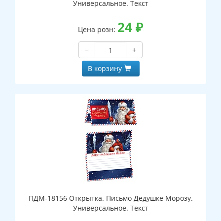
Универсальное. Текст
24
₽
Цена розн:
−
+
В корзину
ПДМ-18156 Открытка. Письмо Дедушке Морозу.
Универсальное. Текст