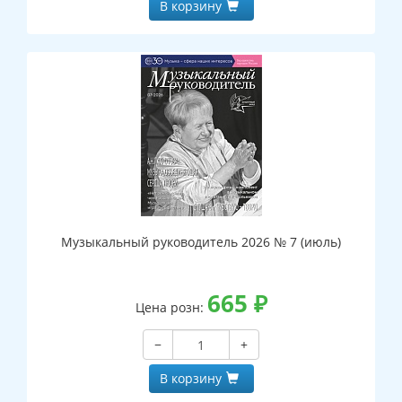
В корзину
Музыкальный руководитель 2026 № 7 (июль)
665
₽
Цена розн:
−
+
В корзину