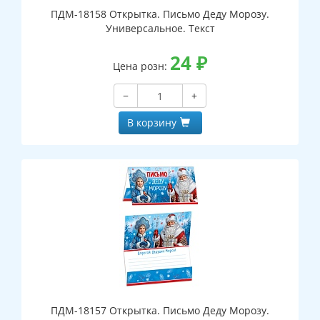
ПДМ-18158 Открытка. Письмо Деду Морозу.
Универсальное. Текст
24
₽
Цена розн:
−
+
В корзину
ПДМ-18157 Открытка. Письмо Деду Морозу.