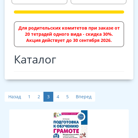
Для родительских комитетов при заказе от
20 тетрадей одного вида - скидка 30%.
Акция действует до 30 сентября 2026.
Каталог
Назад
1
2
3
4
5
Вперед