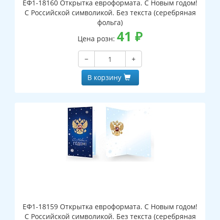
ЕФ1-18160 Открытка евроформата. С Новым годом!
С Российской символикой. Без текста (серебряная
фольга)
41
₽
Цена розн:
−
+
В корзину
ЕФ1-18159 Открытка евроформата. С Новым годом!
С Российской символикой. Без текста (серебряная