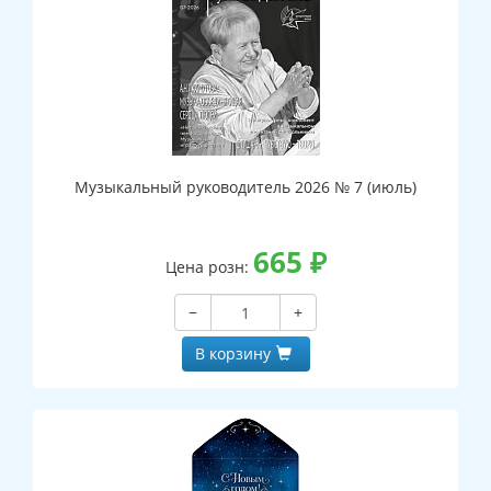
Музыкальный руководитель 2026 № 7 (июль)
665
₽
Цена розн:
−
+
В корзину