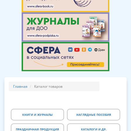
Главная
Каталог товаров
КНИГИ И ЖУРНАЛЫ
НАГЛЯДНЫЕ ПОСОБИЯ
ПРАЗДНИЧНАЯ ПРОДУКЦИЯ
КАТАЛОГИ И ДР.