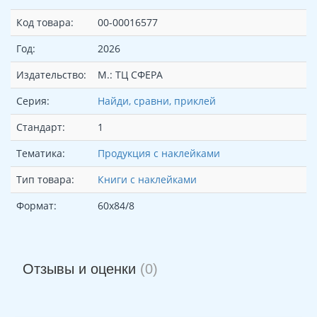
Код товара:
00-00016577
Год:
2026
Издательство:
М.: ТЦ СФЕРА
Серия:
Найди, сравни, приклей
Стандарт:
1
Тематика:
Продукция с наклейками
Тип товара:
Книги с наклейками
Формат:
60х84/8
Отзывы и оценки
(0)