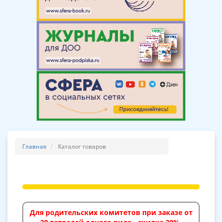
Главная
Каталог товаров
Для родительских комитетов при заказе от