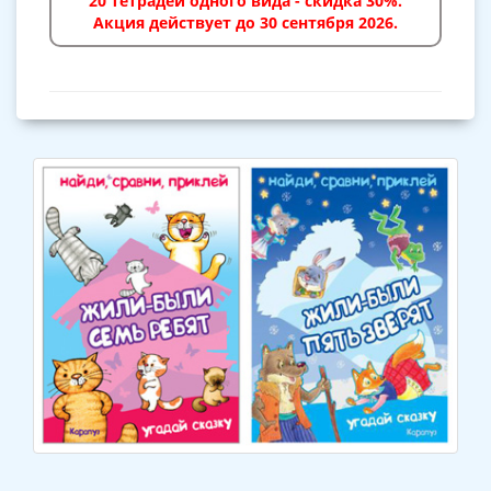
20 тетрадей одного вида - скидка 30%.
Акция действует до 30 сентября 2026.