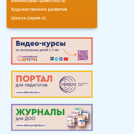
Финансовая грамотность
Художественное развитие
Школа (серия о)