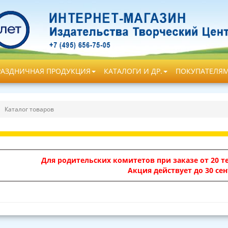
РАЗДНИЧНАЯ ПРОДУКЦИЯ
КАТАЛОГИ И ДР.
ПОКУПАТЕЛЯ
Каталог товаров
Для родительских комитетов при заказе от 20 те
Акция действует до 30 сен