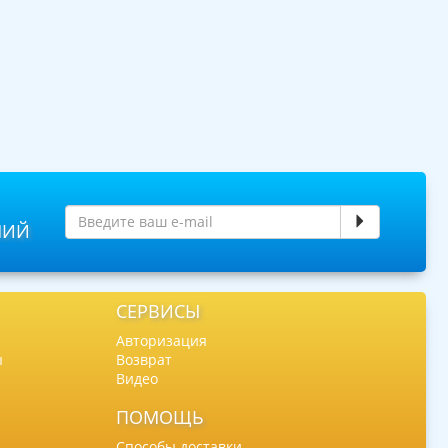
НИЙ
СЕРВИСЫ
Авторизация
ы
Возврат
Видео
ПОМОЩЬ
Способы доставки