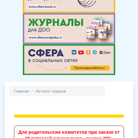
Главная
Каталог товаров
Для родительских комитетов при заказе от