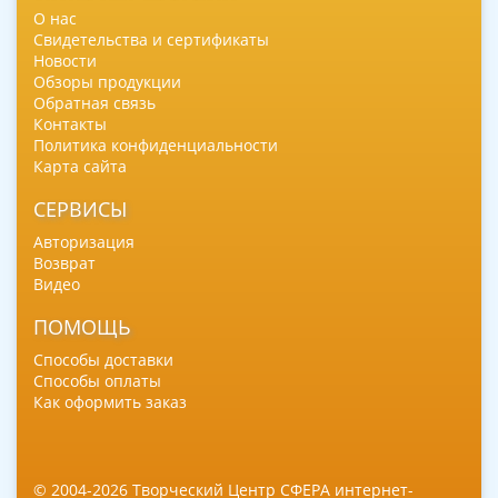
О нас
Свидетельства и сертификаты
Новости
Обзоры продукции
Обратная связь
Контакты
Политика конфиденциальности
Карта сайта
СЕРВИСЫ
Авторизация
Возврат
Видео
ПОМОЩЬ
Способы доставки
Способы оплаты
Как оформить заказ
© 2004-2026 Творческий Центр СФЕРА интернет-