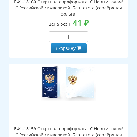
ЕФ1-18160 Открытка евроформата. С Новым годом!
С Российской символикой. Без текста (серебряная
фольга)
41
₽
Цена розн:
−
+
В корзину
ЕФ1-18159 Открытка евроформата. С Новым годом!
С Российской символикой. Без текста (серебряная