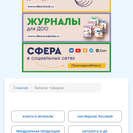
Главная
Каталог товаров
КНИГИ И ЖУРНАЛЫ
НАГЛЯДНЫЕ ПОСОБИЯ
ПРАЗДНИЧНАЯ ПРОДУКЦИЯ
КАТАЛОГИ И ДР.