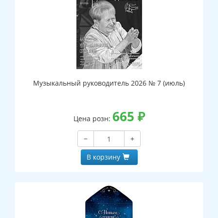
Музыкальный руководитель 2026 № 7 (июль)
665
₽
Цена розн:
−
+
В корзину