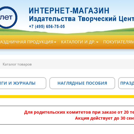
РАЗДНИЧНАЯ ПРОДУКЦИЯ
КАТАЛОГИ И ДР.
ПОКУПАТЕЛЯ
Каталог товаров
ИГИ И ЖУРНАЛЫ
НАГЛЯДНЫЕ ПОСОБИЯ
ПРАЗ
Для родительских комитетов при заказе от 20 те
Акция действует до 30 сен