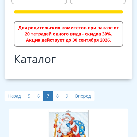
Для родительских комитетов при заказе от
20 тетрадей одного вида - скидка 30%.
Акция действует до 30 сентября 2026.
Каталог
Назад
5
6
7
8
9
Вперед