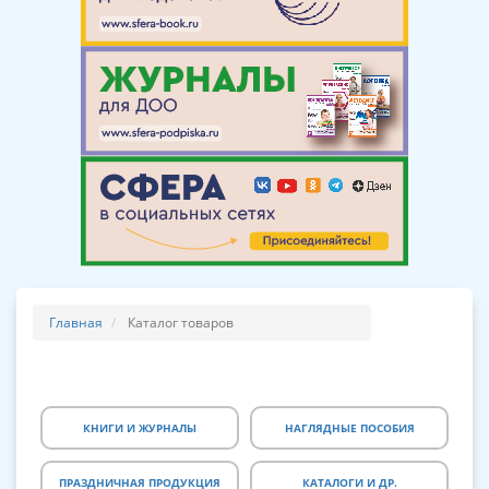
Главная
Каталог товаров
КНИГИ И ЖУРНАЛЫ
НАГЛЯДНЫЕ ПОСОБИЯ
ПРАЗДНИЧНАЯ ПРОДУКЦИЯ
КАТАЛОГИ И ДР.