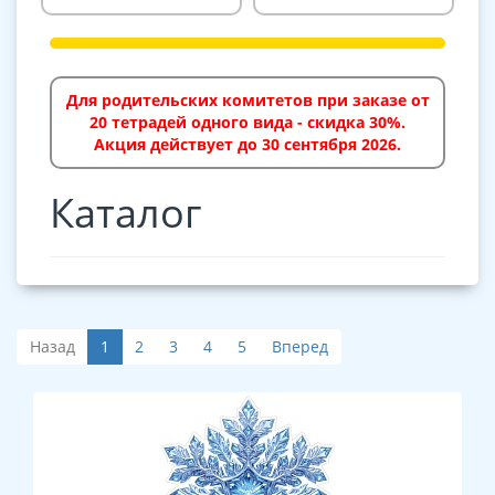
Для родительских комитетов при заказе от
20 тетрадей одного вида - скидка 30%.
Акция действует до 30 сентября 2026.
Каталог
Назад
1
2
3
4
5
Вперед