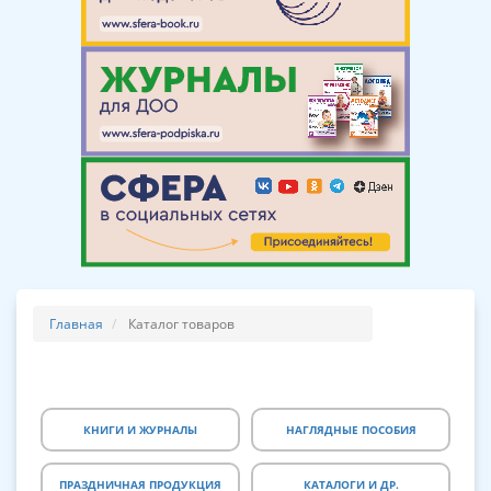
Главная
Каталог товаров
КНИГИ И ЖУРНАЛЫ
НАГЛЯДНЫЕ ПОСОБИЯ
ПРАЗДНИЧНАЯ ПРОДУКЦИЯ
КАТАЛОГИ И ДР.