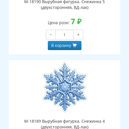
М-18190 Вырубная фигурка. Снежинка 5
(двухсторонняя, ВД-лак)
7
₽
Цена розн:
−
+
В корзину
М-18189 Вырубная фигурка. Снежинка 4
(двухсторонняя, ВД-лак)