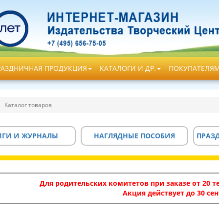
РАЗДНИЧНАЯ ПРОДУКЦИЯ
КАТАЛОГИ И ДР.
ПОКУПАТЕЛЯ
Каталог товаров
ИГИ И ЖУРНАЛЫ
НАГЛЯДНЫЕ ПОСОБИЯ
ПРАЗ
Для родительских комитетов при заказе от 20 те
Акция действует до 30 сен