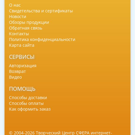
О нас
Свидетельства и сертификаты
Новости
Обзоры продукции
Обратная связь
Контакты
Политика конфиденциальности
Карта сайта
СЕРВИСЫ
Авторизация
Возврат
Видео
ПОМОЩЬ
Способы доставки
Способы оплаты
Как оформить заказ
© 2004-2026 Творческий Центр СФЕРА интернет-