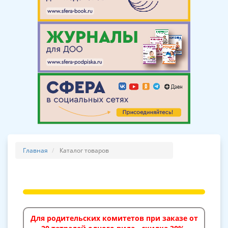
Главная
Каталог товаров
Для родительских комитетов при заказе от