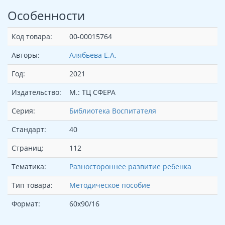
Особенности
Код товара:
00-00015764
Авторы:
Алябьева Е.А.
Год:
2021
Издательство:
М.: ТЦ СФЕРА
Серия:
Библиотека Воспитателя
Стандарт:
40
Страниц:
112
Тематика:
Разностороннее развитие ребенка
Тип товара:
Методическое пособие
Формат:
60x90/16