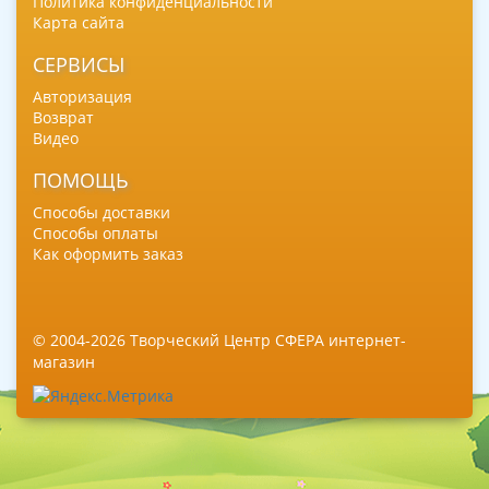
Политика конфиденциальности
Карта сайта
СЕРВИСЫ
Авторизация
Возврат
Видео
ПОМОЩЬ
Способы доставки
Способы оплаты
Как оформить заказ
© 2004-2026 Творческий Центр СФЕРА интернет-
магазин