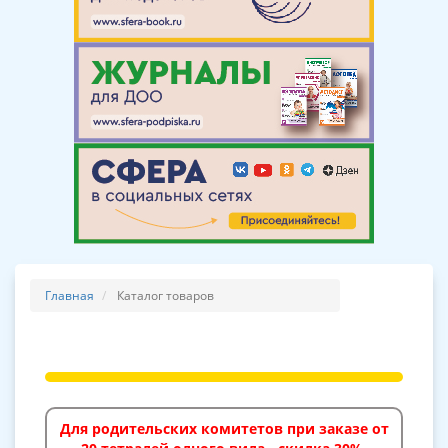
Главная
Каталог товаров
Для родительских комитетов при заказе от