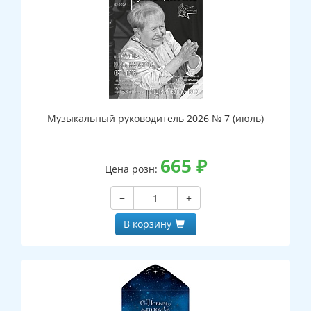
Музыкальный руководитель 2026 № 7 (июль)
665
₽
Цена розн:
−
+
В корзину