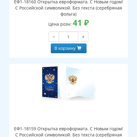
ЕФ1-18160 Открытка евроформата. С Новым годом!
С Российской символикой. Без текста (серебряная
фольга)
41
₽
Цена розн:
−
+
В корзину
ЕФ1-18159 Открытка евроформата. С Новым годом!
С Российской символикой. Без текста (серебряная