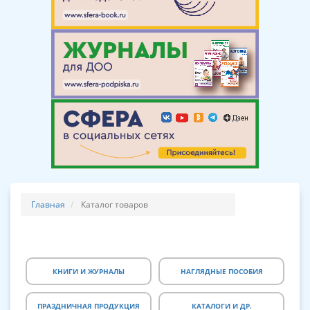
Главная
Каталог товаров
КНИГИ И ЖУРНАЛЫ
НАГЛЯДНЫЕ ПОСОБИЯ
ПРАЗДНИЧНАЯ ПРОДУКЦИЯ
КАТАЛОГИ И ДР.