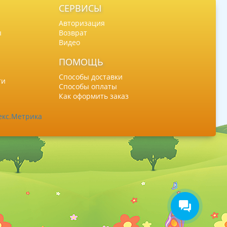
СЕРВИСЫ
Авторизация
ы
Возврат
Видео
ПОМОЩЬ
Способы доставки
ти
Способы оплаты
Как оформить заказ