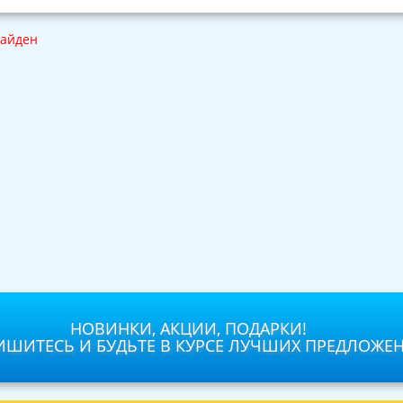
найден
НОВИНКИ, АКЦИИ, ПОДАРКИ!
ШИТЕСЬ И БУДЬТЕ В КУРСЕ ЛУЧШИХ ПРЕДЛОЖЕ