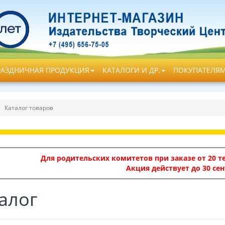
РАЗДНИЧНАЯ ПРОДУКЦИЯ
КАТАЛОГИ И ДР.
ПОКУПАТЕЛЯ
Каталог товаров
Для родительских комитетов при заказе от 20 те
Акция действует до 30 сен
алог