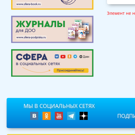
Элемент не 
МЫ В СОЦИАЛЬНЫХ СЕТЯХ
ПОДПИ