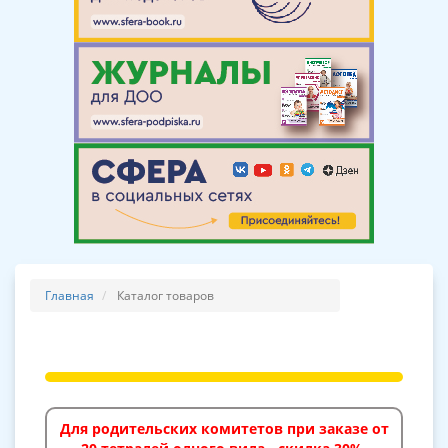
Главная
Каталог товаров
Для родительских комитетов при заказе от