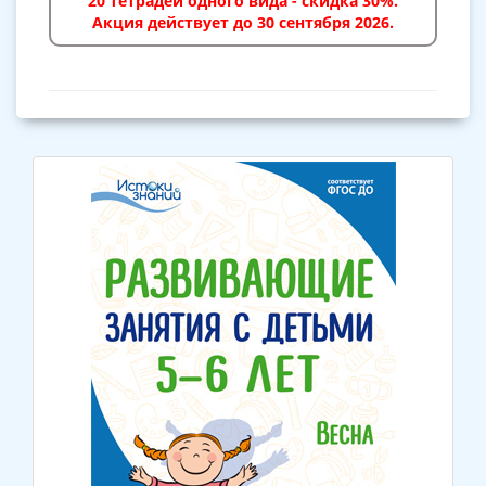
20 тетрадей одного вида - скидка 30%.
Акция действует до 30 сентября 2026.