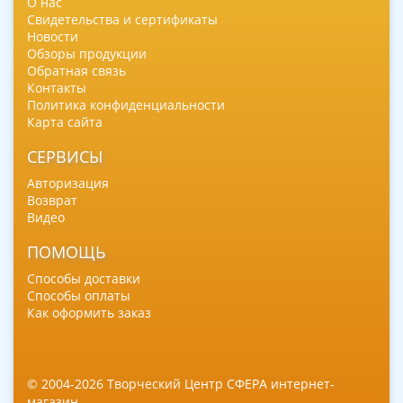
О нас
Свидетельства и сертификаты
Новости
Обзоры продукции
Обратная связь
Контакты
Политика конфиденциальности
Карта сайта
СЕРВИСЫ
Авторизация
Возврат
Видео
ПОМОЩЬ
Способы доставки
Способы оплаты
Как оформить заказ
© 2004-2026 Творческий Центр СФЕРА интернет-
магазин