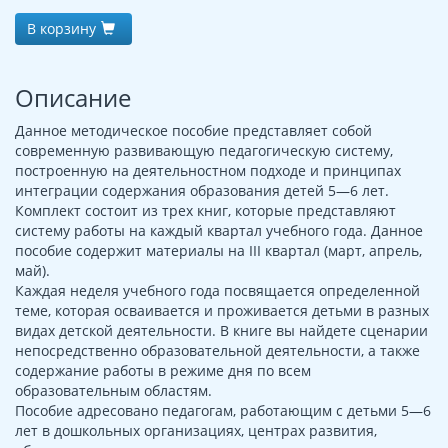
В корзину
Описание
Данное методическое пособие представляет собой
современную развивающую педагогическую систему,
построенную на деятельностном подходе и принципах
интеграции содержания образования детей 5—6 лет.
Комплект состоит из трех книг, которые представляют
систему работы на каждый квартал учебного года. Данное
пособие содержит материалы на III квартал (март, апрель,
май).
Каждая неделя учебного года посвящается определенной
теме, которая осваивается и проживается детьми в разных
видах детской деятельности. В книге вы найдете сценарии
непосредственно образовательной деятельности, а также
содержание работы в режиме дня по всем
образовательным областям.
Пособие адресовано педагогам, работающим с детьми 5—6
лет в дошкольных организациях, центрах развития,