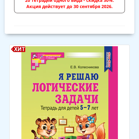
20 тетрадей одного вида - скидка 30%.
Акция действует до 30 сентября 2026.