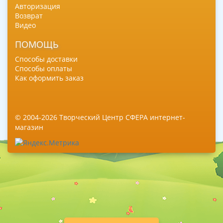
Авторизация
Возврат
Видео
ПОМОЩЬ
Способы доставки
Способы оплаты
Как оформить заказ
© 2004-2026 Творческий Центр СФЕРА интернет-
магазин