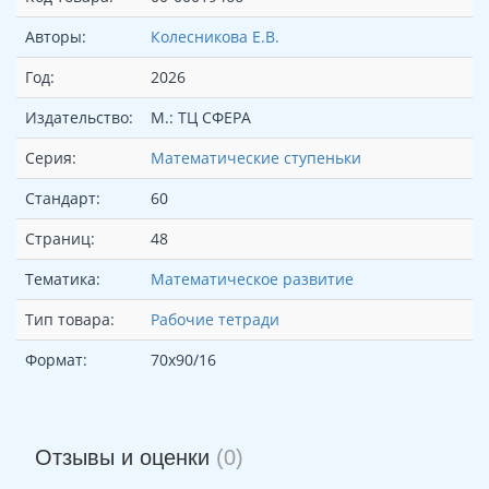
Авторы:
Колесникова Е.В.
Год:
2026
Издательство:
М.: ТЦ СФЕРА
Серия:
Математические ступеньки
Стандарт:
60
Страниц:
48
Тематика:
Математическое развитие
Тип товара:
Рабочие тетради
Формат:
70x90/16
Отзывы и оценки
(0)