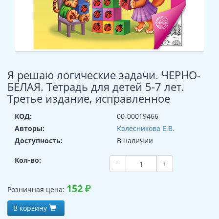
Я решаю логические задачи. ЧЕРНО-
БЕЛАЯ. Тетрадь для детей 5-7 лет.
Третье издание, исправленное
КОД:
00-00019466
Авторы:
Колесникова Е.В.
Доступность:
В наличии
Кол-во:
−
+
152
₽
Розничная цена:
В корзину