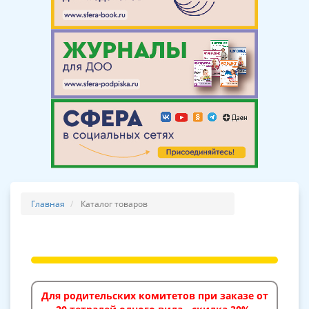
Главная
Каталог товаров
Для родительских комитетов при заказе от