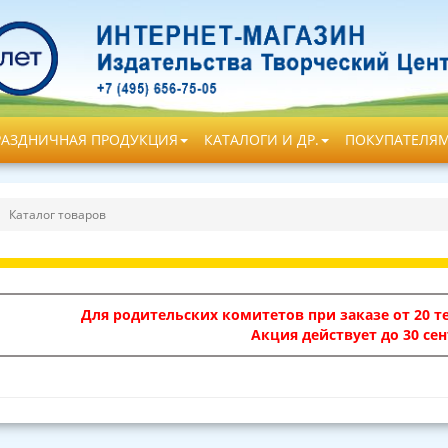
РАЗДНИЧНАЯ ПРОДУКЦИЯ
КАТАЛОГИ И ДР.
ПОКУПАТЕЛЯ
Каталог товаров
Для родительских комитетов при заказе от 20 те
Акция действует до 30 сен