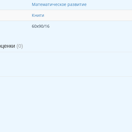
Математическое развитие
Книги
60х90/16
оценки
(0)