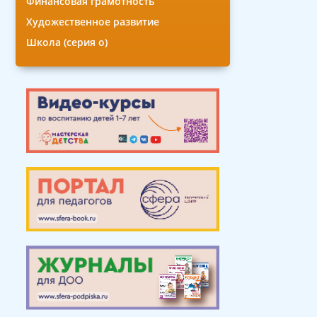
Финансовая грамотность
Художественное развитие
Школа (серия о)