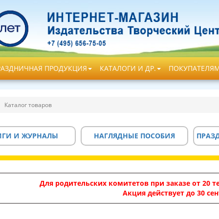
РАЗДНИЧНАЯ ПРОДУКЦИЯ
КАТАЛОГИ И ДР.
ПОКУПАТЕЛЯ
Каталог товаров
ИГИ И ЖУРНАЛЫ
НАГЛЯДНЫЕ ПОСОБИЯ
ПРАЗ
Для родительских комитетов при заказе от 20 те
Акция действует до 30 сен