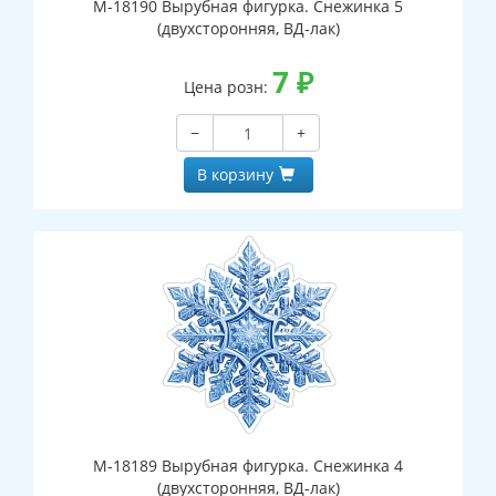
М-18190 Вырубная фигурка. Снежинка 5
(двухсторонняя, ВД-лак)
7
₽
Цена розн:
−
+
В корзину
М-18189 Вырубная фигурка. Снежинка 4
(двухсторонняя, ВД-лак)