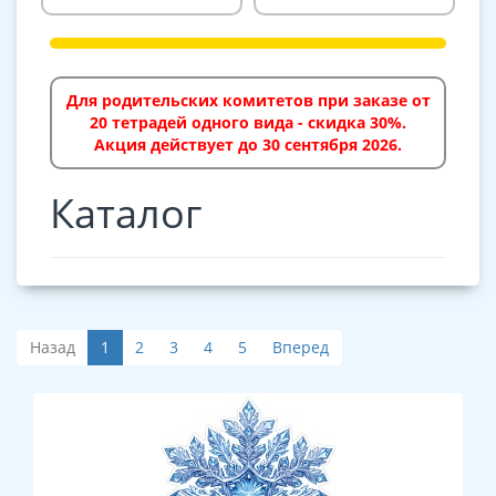
Для родительских комитетов при заказе от
20 тетрадей одного вида - скидка 30%.
Акция действует до 30 сентября 2026.
Каталог
Назад
1
2
3
4
5
Вперед