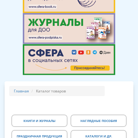
Главная
Каталог товаров
КНИГИ И ЖУРНАЛЫ
НАГЛЯДНЫЕ ПОСОБИЯ
ПРАЗДНИЧНАЯ ПРОДУКЦИЯ
КАТАЛОГИ И ДР.