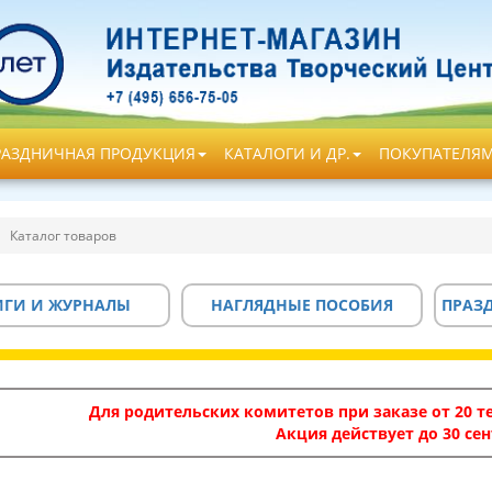
РАЗДНИЧНАЯ ПРОДУКЦИЯ
КАТАЛОГИ И ДР.
ПОКУПАТЕЛЯ
Каталог товаров
ИГИ И ЖУРНАЛЫ
НАГЛЯДНЫЕ ПОСОБИЯ
ПРАЗ
Для родительских комитетов при заказе от 20 те
Акция действует до 30 сен