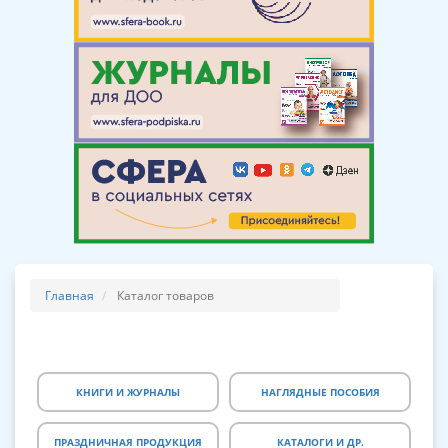
Главная
Каталог товаров
КНИГИ И ЖУРНАЛЫ
НАГЛЯДНЫЕ ПОСОБИЯ
ПРАЗДНИЧНАЯ ПРОДУКЦИЯ
КАТАЛОГИ И ДР.