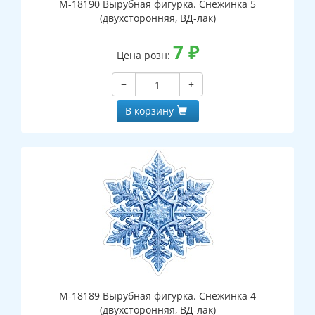
М-18190 Вырубная фигурка. Снежинка 5
(двухсторонняя, ВД-лак)
7
₽
Цена розн:
−
+
В корзину
М-18189 Вырубная фигурка. Снежинка 4
(двухсторонняя, ВД-лак)