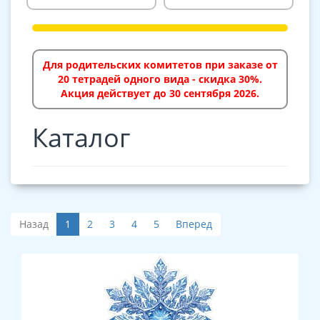
Для родительских комитетов при заказе от
20 тетрадей одного вида - скидка 30%.
Акция действует до 30 сентября 2026.
Каталог
Назад
1
2
3
4
5
Вперед