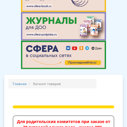
Главная
Каталог товаров
Для родительских комитетов при заказе от