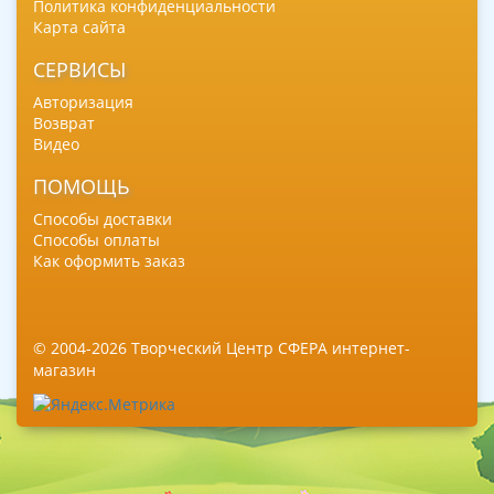
Политика конфиденциальности
Карта сайта
СЕРВИСЫ
Авторизация
Возврат
Видео
ПОМОЩЬ
Способы доставки
Способы оплаты
Как оформить заказ
© 2004-2026 Творческий Центр СФЕРА интернет-
магазин