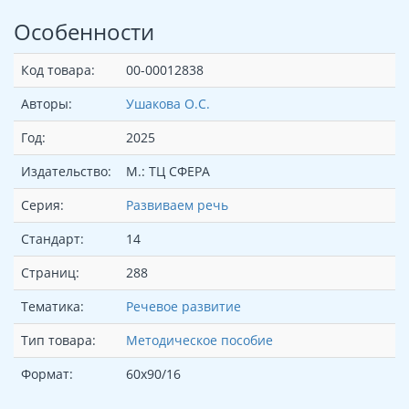
Особенности
Код товара:
00-00012838
Авторы:
Ушакова О.С.
Год:
2025
Издательство:
М.: ТЦ СФЕРА
Серия:
Развиваем речь
Стандарт:
14
Страниц:
288
Тематика:
Речевое развитие
Тип товара:
Методическое пособие
Формат:
60x90/16