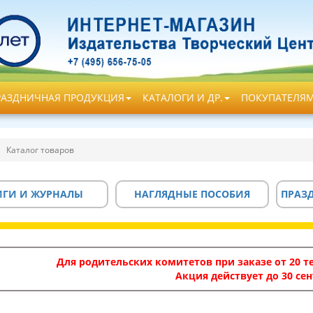
РАЗДНИЧНАЯ ПРОДУКЦИЯ
КАТАЛОГИ И ДР.
ПОКУПАТЕЛЯ
Каталог товаров
ИГИ И ЖУРНАЛЫ
НАГЛЯДНЫЕ ПОСОБИЯ
ПРАЗ
Для родительских комитетов при заказе от 20 те
Акция действует до 30 сен