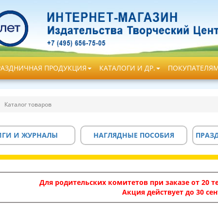
РАЗДНИЧНАЯ ПРОДУКЦИЯ
КАТАЛОГИ И ДР.
ПОКУПАТЕЛЯ
Каталог товаров
ИГИ И ЖУРНАЛЫ
НАГЛЯДНЫЕ ПОСОБИЯ
ПРАЗ
Для родительских комитетов при заказе от 20 те
Акция действует до 30 сен