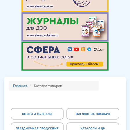
Главная
Каталог товаров
КНИГИ И ЖУРНАЛЫ
НАГЛЯДНЫЕ ПОСОБИЯ
ПРАЗДНИЧНАЯ ПРОДУКЦИЯ
КАТАЛОГИ И ДР.