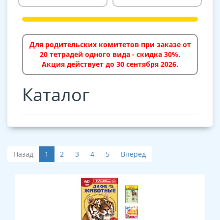
Для родительских комитетов при заказе от
20 тетрадей одного вида - скидка 30%.
Акция действует до 30 сентября 2026.
Каталог
Назад
1
2
3
4
5
Вперед