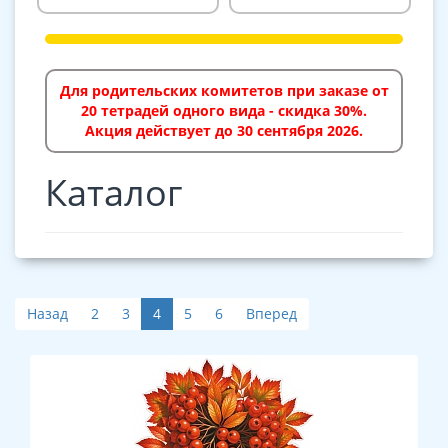
Для родительских комитетов при заказе от
20 тетрадей одного вида - скидка 30%.
Акция действует до 30 сентября 2026.
Каталог
Назад
2
3
4
5
6
Вперед