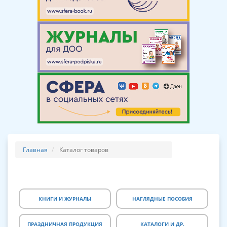
Главная
Каталог товаров
КНИГИ И ЖУРНАЛЫ
НАГЛЯДНЫЕ ПОСОБИЯ
ПРАЗДНИЧНАЯ ПРОДУКЦИЯ
КАТАЛОГИ И ДР.