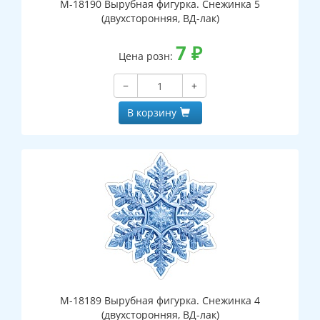
М-18190 Вырубная фигурка. Снежинка 5
(двухсторонняя, ВД-лак)
7
₽
Цена розн:
−
+
В корзину
М-18189 Вырубная фигурка. Снежинка 4
(двухсторонняя, ВД-лак)