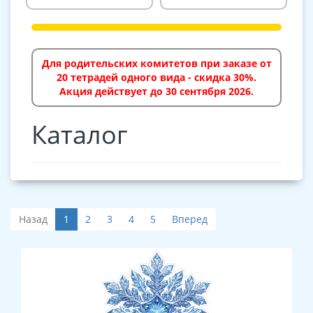
Для родительских комитетов при заказе от
20 тетрадей одного вида - скидка 30%.
Акция действует до 30 сентября 2026.
Каталог
Назад
1
2
3
4
5
Вперед