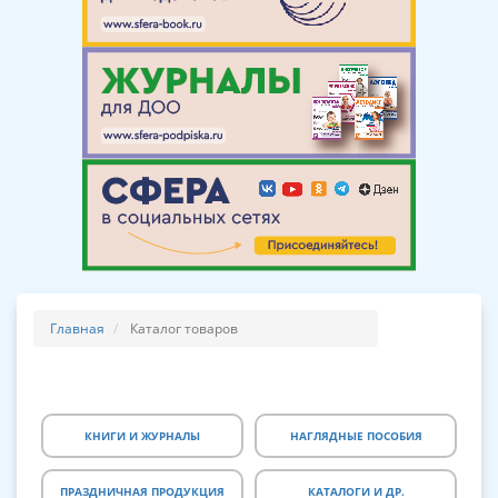
Главная
Каталог товаров
КНИГИ И ЖУРНАЛЫ
НАГЛЯДНЫЕ ПОСОБИЯ
ПРАЗДНИЧНАЯ ПРОДУКЦИЯ
КАТАЛОГИ И ДР.