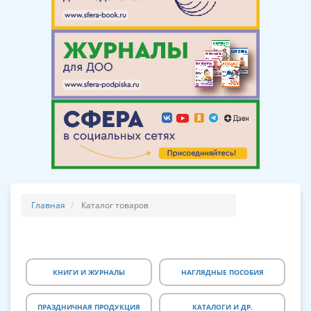
Главная
Каталог товаров
КНИГИ И ЖУРНАЛЫ
НАГЛЯДНЫЕ ПОСОБИЯ
ПРАЗДНИЧНАЯ ПРОДУКЦИЯ
КАТАЛОГИ И ДР.