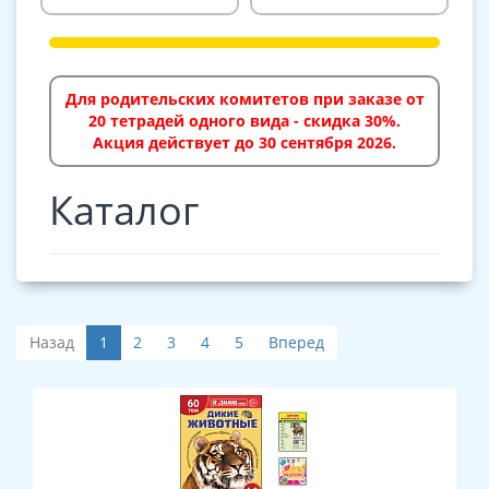
Для родительских комитетов при заказе от
20 тетрадей одного вида - скидка 30%.
Акция действует до 30 сентября 2026.
Каталог
Назад
1
2
3
4
5
Вперед