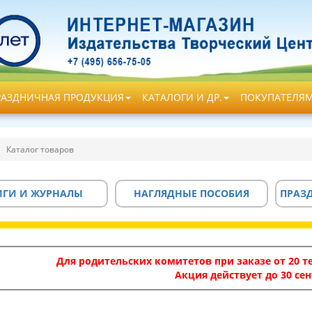
РАЗДНИЧНАЯ ПРОДУКЦИЯ
КАТАЛОГИ И ДР.
ПОКУПАТЕЛЯ
Каталог товаров
ИГИ И ЖУРНАЛЫ
НАГЛЯДНЫЕ ПОСОБИЯ
ПРАЗ
Для родительских комитетов при заказе от 20 те
Акция действует до 30 сен