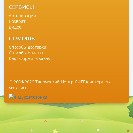
СЕРВИСЫ
Авторизация
Возврат
Видео
ПОМОЩЬ
Способы доставки
Способы оплаты
Как оформить заказ
© 2004-2026 Творческий Центр СФЕРА интернет-
магазин