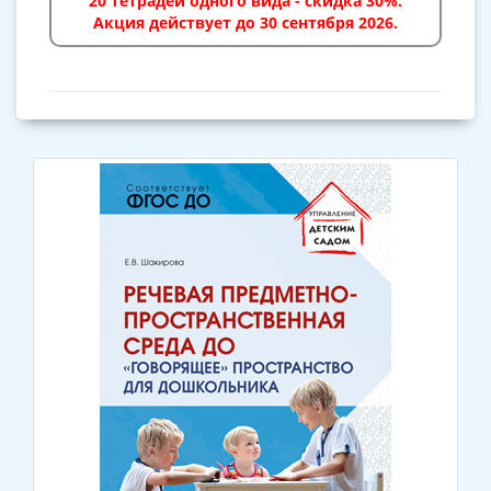
20 тетрадей одного вида - скидка 30%.
Акция действует до 30 сентября 2026.