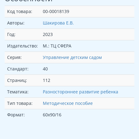
Код товара:
00-00018139
Авторы:
Шакирова Е.В.
Год:
2023
Издательство:
М.: ТЦ СФЕРА
Серия:
Управление детским садом
Стандарт:
40
Страниц:
112
Тематика:
Разностороннее развитие ребенка
Тип товара:
Методическое пособие
Формат:
60x90/16