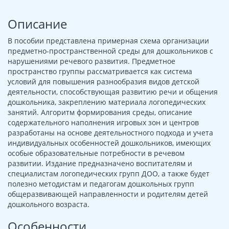
Описание
В пособии представлена примерная схема организации
предметно-пространственной среды для дошкольников с
нарушениями речевого развития. Предметное
пространство группы рассматривается как система
условий для повышения разнообразия видов детской
деятельности, способствующая развитию речи и общения
дошкольника, закреплению материала логопедических
занятий. Алгоритм формирования среды, описание
содержательного наполнения игровых зон и центров
разработаны на основе деятельностного подхода и учета
индивидуальных особенностей дошкольников, имеющих
особые образовательные потребности в речевом
развитии. Издание предназначено воспитателям и
специалистам логопедических групп ДОО, а также будет
полезно методистам и педагогам дошкольных групп
общеразвивающей направленности и родителям детей
дошкольного возраста.
Особенности