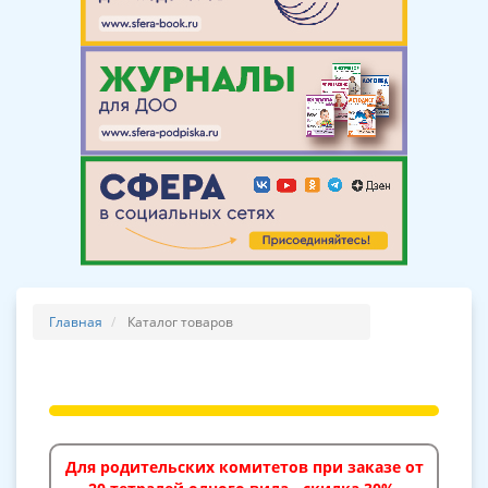
Главная
Каталог товаров
Для родительских комитетов при заказе от