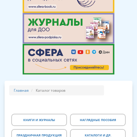
Главная
Каталог товаров
КНИГИ И ЖУРНАЛЫ
НАГЛЯДНЫЕ ПОСОБИЯ
ПРАЗДНИЧНАЯ ПРОДУКЦИЯ
КАТАЛОГИ И ДР.