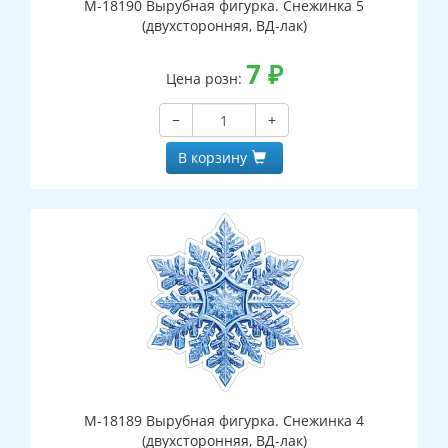
М-18190 Вырубная фигурка. Снежинка 5
(двухсторонняя, ВД-лак)
7
₽
Цена розн:
−
+
В корзину
М-18189 Вырубная фигурка. Снежинка 4
(двухсторонняя, ВД-лак)