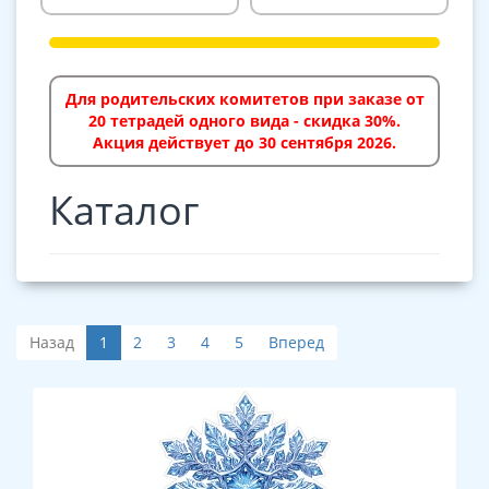
Для родительских комитетов при заказе от
20 тетрадей одного вида - скидка 30%.
Акция действует до 30 сентября 2026.
Каталог
Назад
1
2
3
4
5
Вперед