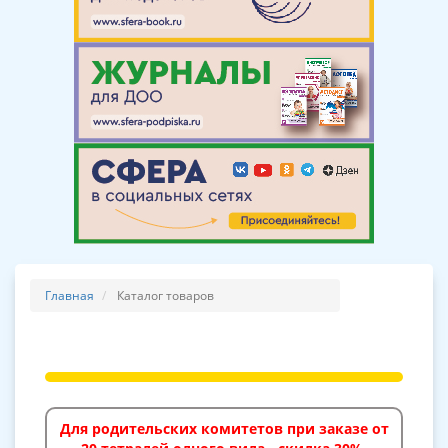
Главная
Каталог товаров
Для родительских комитетов при заказе от