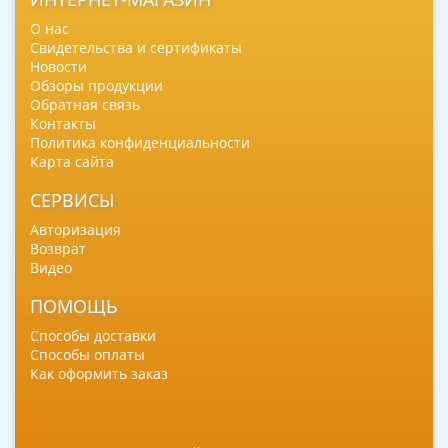
О нас
Свидетельства и сертификаты
Новости
Обзоры продукции
Обратная связь
Контакты
Политика конфиденциальности
Карта сайта
СЕРВИСЫ
Авторизация
Возврат
Видео
ПОМОЩЬ
Способы доставки
Способы оплаты
Как оформить заказ