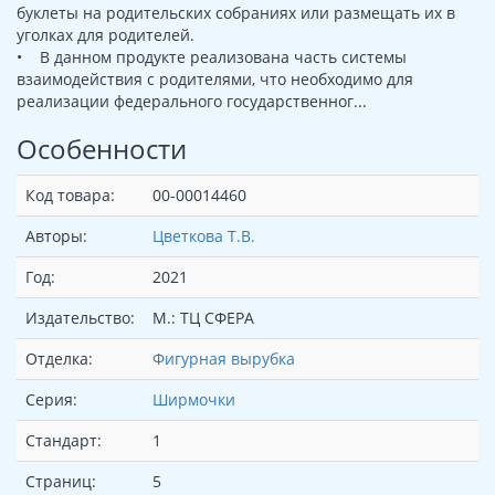
буклеты на родительских собраниях или размещать их в
уголках для родителей.
• В данном продукте реализована часть системы
взаимодействия с родителями, что необходимо для
реализации федерального государственног...
Особенности
Код товара:
00-00014460
Авторы:
Цветкова Т.В.
Год:
2021
Издательство:
М.: ТЦ СФЕРА
Отделка:
Фигурная вырубка
Серия:
Ширмочки
Стандарт:
1
Страниц:
5