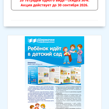
20 тетрадей одного вида - скидка 30%.
Акция действует до 30 сентября 2026.