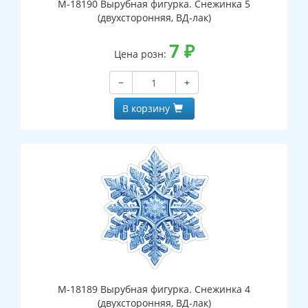
М-18190 Вырубная фигурка. Снежинка 5
(двухсторонняя, ВД-лак)
7
₽
Цена розн:
−
+
В корзину
М-18189 Вырубная фигурка. Снежинка 4
(двухсторонняя, ВД-лак)