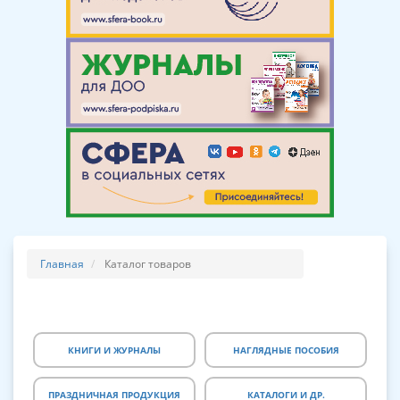
Главная
Каталог товаров
КНИГИ И ЖУРНАЛЫ
НАГЛЯДНЫЕ ПОСОБИЯ
ПРАЗДНИЧНАЯ ПРОДУКЦИЯ
КАТАЛОГИ И ДР.