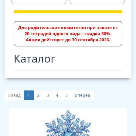
Для родительских комитетов при заказе от
20 тетрадей одного вида - скидка 30%.
Акция действует до 30 сентября 2026.
Каталог
Назад
1
2
3
4
5
Вперед